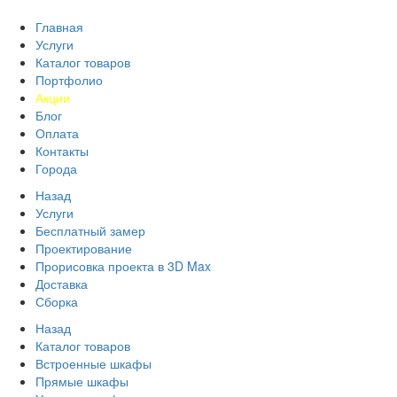
Главная
Услуги
Каталог товаров
Портфолио
Акции
Блог
Оплата
Контакты
Города
Назад
Услуги
Бесплатный замер
Проектирование
Прорисовка проекта в 3D Max
Доставка
Сборка
Назад
Каталог товаров
Встроенные шкафы
Прямые шкафы