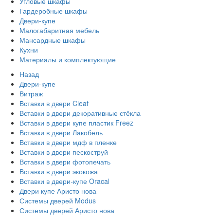
Угловые шкафы
Гардеробные шкафы
Двери-купе
Малогабаритная мебель
Мансардные шкафы
Кухни
Материалы и комплектующие
Назад
Двери-купе
Витраж
Вставки в двери Cleaf
Вставки в двери декоративные стёкла
Вставки в двери купе пластик Freez
Вставки в двери Лакобель
Вставки в двери мдф в пленке
Вставки в двери пескоструй
Вставки в двери фотопечать
Вставки в двери экокожа
Вставки в двери-купе Oracal
Двери купе Аристо нова
Системы дверей Modus
Системы дверей Аристо нова