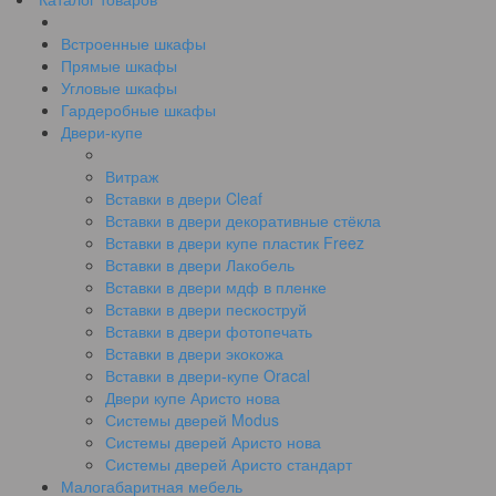
Встроенные шкафы
Прямые шкафы
Угловые шкафы
Гардеробные шкафы
Двери-купе
Витраж
Вставки в двери Cleaf
Вставки в двери декоративные стёкла
Вставки в двери купе пластик Freez
Вставки в двери Лакобель
Вставки в двери мдф в пленке
Вставки в двери пескоструй
Вставки в двери фотопечать
Вставки в двери экокожа
Вставки в двери-купе Oracal
Двери купе Аристо нова
Системы дверей Modus
Системы дверей Аристо нова
Системы дверей Аристо стандарт
Малогабаритная мебель